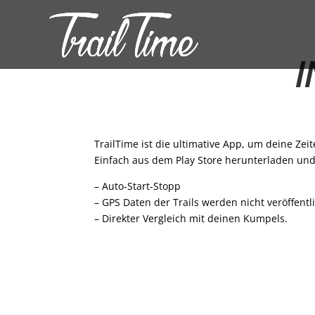
I
TrailTime ist die ultimative App, um deine Zei
Einfach aus dem Play Store herunterladen und 
– Auto-Start-Stopp
– GPS Daten der Trails werden nicht veröffentli
– Direkter Vergleich mit deinen Kumpels.