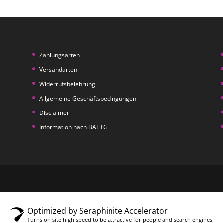
Zahlungsarten
Versandarten
Widerrufsbelehrung
Allgemeine Geschäftsbedingungen
Disclaimer
Information nach BATTG
Optimized by Seraphinite Accelerator
Turns on site high speed to be attractive for people and search engines.