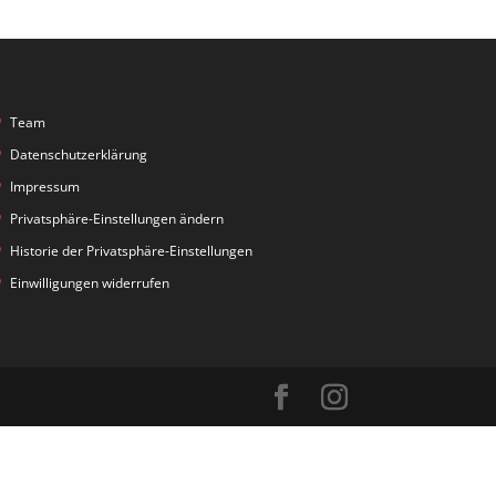
Team
Datenschutzerklärung
Impressum
Privatsphäre-Einstellungen ändern
Historie der Privatsphäre-Einstellungen
Einwilligungen widerrufen