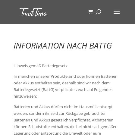
INFORMATION NACH BATTG
Hinweis gemäß Batteriegesetz
In manchen unserer Produkte sind oder können Batterien
oder Akkus enthalten sein, deshalb sind wir nach dem
Batteriegesetzt (BattG) verpflichtet, euch auf Folgendes
hinzuweisen:
Batterien und Akkus dürfen nicht im Hausmüll entsorgt
werden, sondern ihr seid zur Rückgabe gebrauchter
Batterien und Akkus gesetzlich verpflichtet. Altbatterien
können Schadstoffe enthalten, die bei nicht sachgemäßer
Lagerung oder Entsorgung die Umwelt oder eure