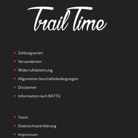
Zahlungsarten
Versandarten
Widerrufsbelehrung
Allgemeine Geschäftsbedingungen
Disclaimer
Information nach BATTG
Team
Datenschutzerklärung
Impressum