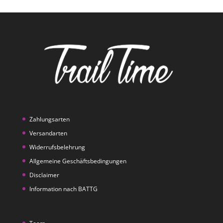
Zahlungsarten
Versandarten
Widerrufsbelehrung
Allgemeine Geschäftsbedingungen
Disclaimer
Information nach BATTG