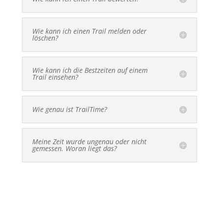
Wie kann ich einen Trail melden oder
löschen?
Wie kann ich die Bestzeiten auf einem
Trail einsehen?
Wie genau ist TrailTime?
Meine Zeit wurde ungenau oder nicht
gemessen. Woran liegt das?