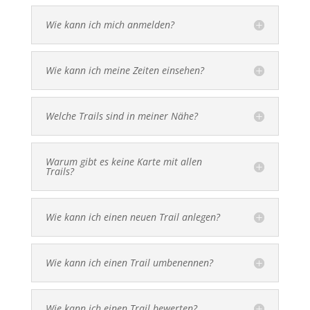
Wie kann ich mich anmelden?
Wie kann ich meine Zeiten einsehen?
Welche Trails sind in meiner Nähe?
Warum gibt es keine Karte mit allen
Trails?
Wie kann ich einen neuen Trail anlegen?
Wie kann ich einen Trail umbenennen?
Wie kann ich einen Trail bewerten?